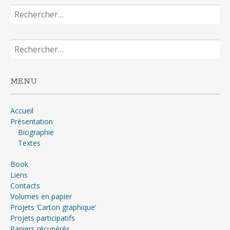
Rechercher :
Rechercher :
MENU
Accueil
Présentation
Biographie
Textes
Book
Liens
Contacts
Volumes en papier
Projets ‘Carton graphique’
Projets participatifs
Papiers récupérés