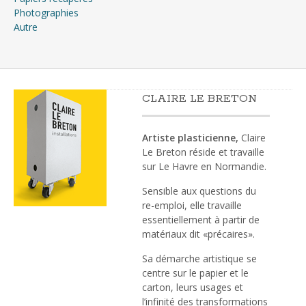
Photographies
Autre
CLAIRE LE BRETON
Artiste plasticienne,
Claire
Le Breton réside et travaille
sur Le Havre en Normandie.
Sensible aux questions du
re-emploi, elle travaille
essentiellement à partir de
matériaux dit «précaires».
Sa démarche artistique se
centre sur le papier et le
carton, leurs usages et
l’infinité des transformations