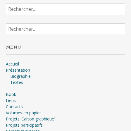
Rechercher :
Rechercher :
MENU
Accueil
Présentation
Biographie
Textes
Book
Liens
Contacts
Volumes en papier
Projets ‘Carton graphique’
Projets participatifs