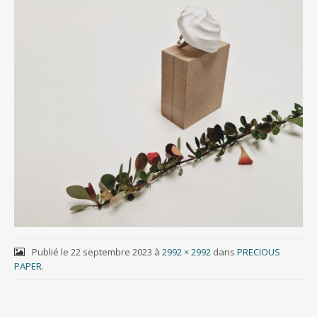
Publié le
22 septembre 2023
à
2992 × 2992
dans
PRECIOUS
PAPER
.