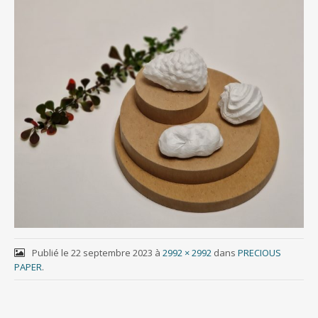
Publié le
22 septembre 2023
à
2992 × 2992
dans
PRECIOUS
PAPER
.