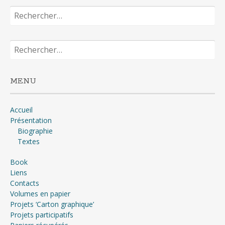
Rechercher :
Rechercher :
MENU
Accueil
Présentation
Biographie
Textes
Book
Liens
Contacts
Volumes en papier
Projets ‘Carton graphique’
Projets participatifs