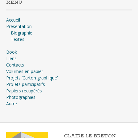
MENU
Accueil
Présentation
Biographie
Textes
Book
Liens
Contacts
Volumes en papier
Projets ‘Carton graphique’
Projets participatifs
Papiers récupérés
Photographies
Autre
CLAIRE LE BRETON