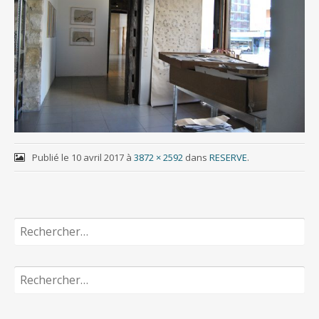
Publié le
10 avril 2017
à
3872 × 2592
dans
RESERVE
.
Rechercher :
Rechercher :