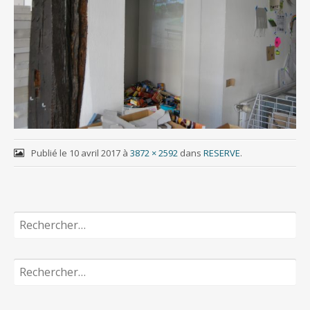
Publié le
10 avril 2017
à
3872 × 2592
dans
RESERVE
.
Rechercher :
Rechercher :