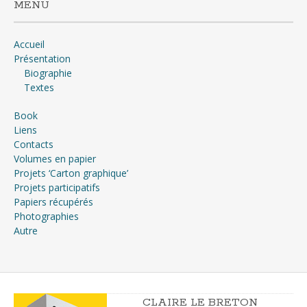
MENU
Accueil
Présentation
Biographie
Textes
Book
Liens
Contacts
Volumes en papier
Projets ‘Carton graphique’
Projets participatifs
Papiers récupérés
Photographies
Autre
CLAIRE LE BRETON