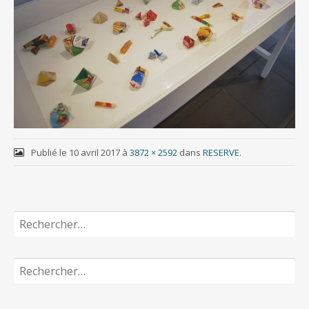
Publié le
10 avril 2017
à
3872 × 2592
dans
RESERVE
.
Rechercher :
Rechercher :