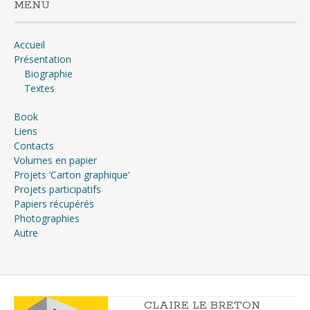
MENU
Accueil
Présentation
Biographie
Textes
Book
Liens
Contacts
Volumes en papier
Projets ‘Carton graphique’
Projets participatifs
Papiers récupérés
Photographies
Autre
CLAIRE LE BRETON