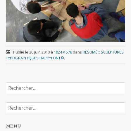
Publié le
20 juin 2018
à
1024 × 576
dans
RÉSUMÉ :: SCULPTURES
TYPOGRAPHIQUES HAPPYFONT©
.
Rechercher :
Rechercher :
MENU