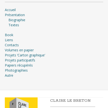
Accueil
Présentation
Biographie
Textes
Book
Liens
Contacts
Volumes en papier
Projets ‘Carton graphique’
Projets participatifs
Papiers récupérés
Photographies
Autre
CLAIRE LE BRETON