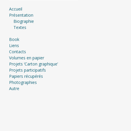
Accueil
Présentation
Biographie
Textes
Book
Liens
Contacts
Volumes en papier
Projets ‘Carton graphique’
Projets participatifs
Papiers récupérés
Photographies
Autre