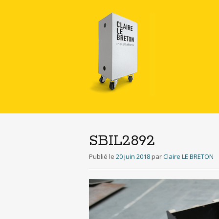
SBIL2892
Publié le
20 juin 2018
par
Claire LE BRETON