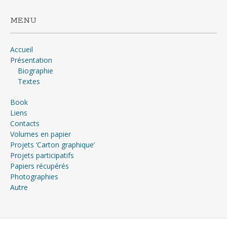
MENU
Accueil
Présentation
Biographie
Textes
Book
Liens
Contacts
Volumes en papier
Projets ‘Carton graphique’
Projets participatifs
Papiers récupérés
Photographies
Autre