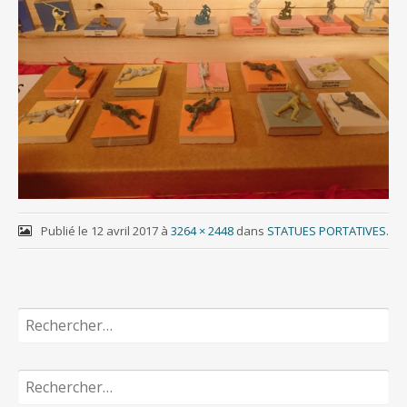
Publié le
12 avril 2017
à
3264 × 2448
dans
STATUES PORTATIVES
.
Rechercher :
Rechercher :