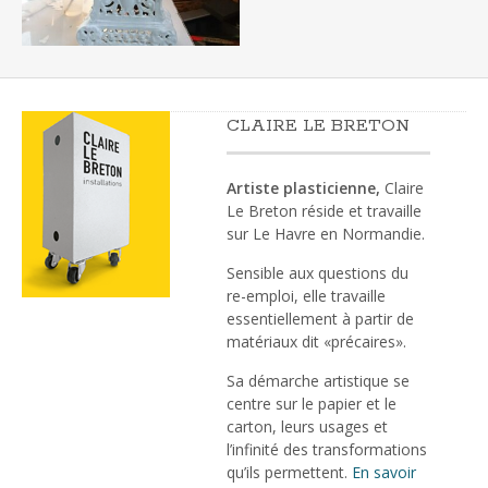
CLAIRE LE BRETON
Artiste plasticienne,
Claire
Le Breton réside et travaille
sur Le Havre en Normandie.
Sensible aux questions du
re-emploi, elle travaille
essentiellement à partir de
matériaux dit «précaires».
Sa démarche artistique se
centre sur le papier et le
carton, leurs usages et
l’infinité des transformations
qu’ils permettent.
En savoir