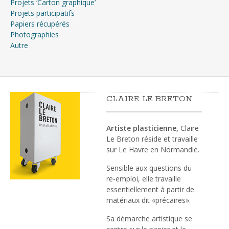
Projets ‘Carton graphique’
Projets participatifs
Papiers récupérés
Photographies
Autre
CLAIRE LE BRETON
Artiste plasticienne,
Claire
Le Breton réside et travaille
sur Le Havre en Normandie.
Sensible aux questions du
re-emploi, elle travaille
essentiellement à partir de
matériaux dit «précaires».
Sa démarche artistique se