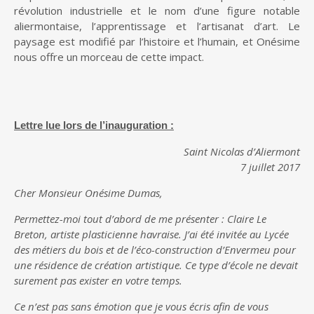
révolution industrielle et le nom d’une figure notable
aliermontaise, l’apprentissage et l’artisanat d’art. Le
paysage est modifié par l’histoire et l’humain, et Onésime
nous offre un morceau de cette impact.
Lettre lue lors de l’inauguration :
Saint Nicolas d’Aliermont
7 juillet 2017
Cher Monsieur Onésime Dumas,
Permettez-moi tout d’abord de me présenter : Claire Le
Breton, artiste plasticienne havraise. J’ai été invitée au Lycée
des métiers du bois et de l’éco-construction d’Envermeu pour
une résidence de création artistique. Ce type d’école ne devait
surement pas exister en votre temps.
Ce n’est pas sans émotion que je vous écris afin de vous