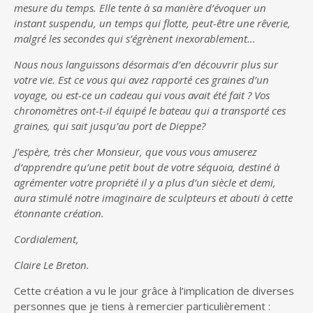
mesure du temps. Elle tente à sa manière d’évoquer un
instant suspendu, un temps qui flotte, peut-être une rêverie,
malgré les secondes qui s’égrènent inexorablement…
Nous nous languissons désormais d’en découvrir plus sur
votre vie. Est ce vous qui avez rapporté ces graines d’un
voyage, ou est-ce un cadeau qui vous avait été fait ? Vos
chronomètres ont-t-il équipé le bateau qui a transporté ces
graines, qui sait jusqu’au port de Dieppe?
J’espère, très cher Monsieur, que vous vous amuserez
d’apprendre qu’une petit bout de votre séquoia, destiné à
agrémenter votre propriété il y a plus d’un siècle et demi,
aura stimulé notre imaginaire de sculpteurs et abouti à cette
étonnante création.
Cordialement,
Claire Le Breton.
Cette création a vu le jour grâce à l’implication de diverses
personnes que je tiens à remercier particulièrement :