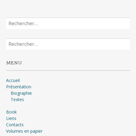
Rechercher :
Rechercher :
MENU
Accueil
Présentation
Biographie
Textes
Book
Liens
Contacts
Volumes en papier