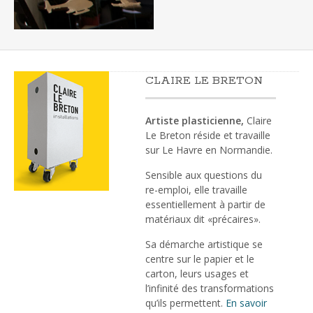
CLAIRE LE BRETON
Artiste plasticienne,
Claire
Le Breton réside et travaille
sur Le Havre en Normandie.
Sensible aux questions du
re-emploi, elle travaille
essentiellement à partir de
matériaux dit «précaires».
Sa démarche artistique se
centre sur le papier et le
carton, leurs usages et
l’infinité des transformations
qu’ils permettent.
En savoir