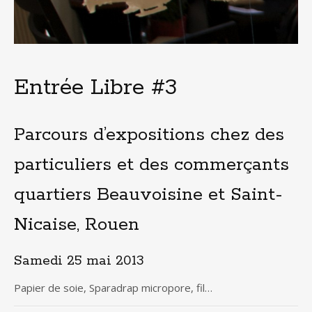
Entrée Libre #3
Parcours d’expositions chez des
particuliers et des commerçants
quartiers Beauvoisine et Saint-
Nicaise, Rouen
Samedi 25 mai 2013
Papier de soie, Sparadrap micropore, fil…