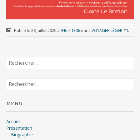
Publié le
28 juillet 2020
à
946 × 1306
dans
VOYAGER LÉGER #1
.
Rechercher :
Rechercher :
MENU
Accueil
Présentation
Biographie