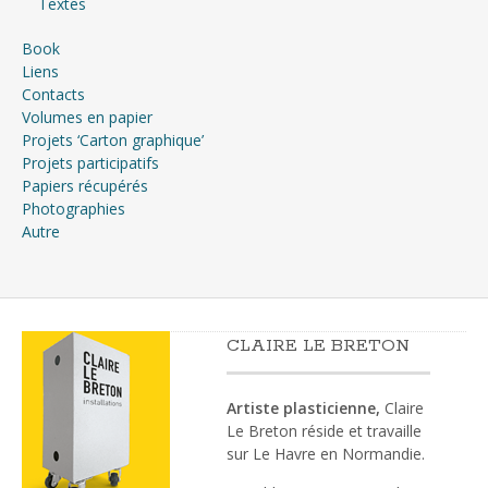
Textes
Book
Liens
Contacts
Volumes en papier
Projets ‘Carton graphique’
Projets participatifs
Papiers récupérés
Photographies
Autre
CLAIRE LE BRETON
Artiste plasticienne,
Claire
Le Breton réside et travaille
sur Le Havre en Normandie.