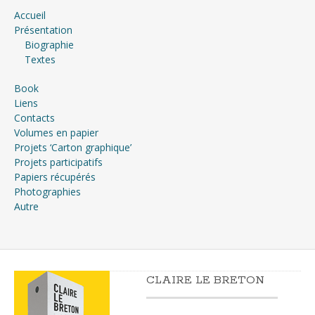
Accueil
Présentation
Biographie
Textes
Book
Liens
Contacts
Volumes en papier
Projets ‘Carton graphique’
Projets participatifs
Papiers récupérés
Photographies
Autre
CLAIRE LE BRETON