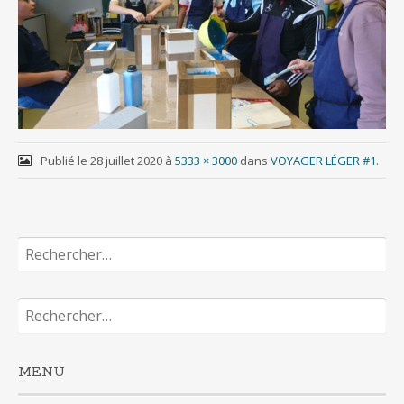
Publié le
28 juillet 2020
à
5333 × 3000
dans
VOYAGER LÉGER #1
.
Rechercher :
Rechercher :
MENU