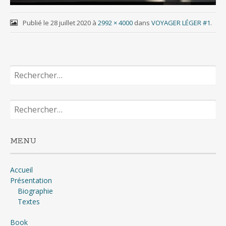
Publié le
28 juillet 2020
à
2992 × 4000
dans
VOYAGER LÉGER #1
.
Rechercher :
Rechercher :
MENU
Accueil
Présentation
Biographie
Textes
Book