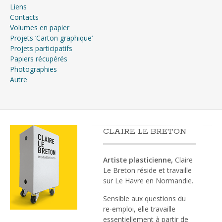
Liens
Contacts
Volumes en papier
Projets ‘Carton graphique’
Projets participatifs
Papiers récupérés
Photographies
Autre
CLAIRE LE BRETON
Artiste plasticienne,
Claire
Le Breton réside et travaille
sur Le Havre en Normandie.
Sensible aux questions du
re-emploi, elle travaille
essentiellement à partir de