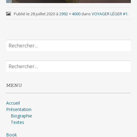
Publié le
28 juillet 2020
à
2992 × 4000
dans
VOYAGER LÉGER #1
.
Rechercher :
Rechercher :
MENU
Accueil
Présentation
Biographie
Textes
Book