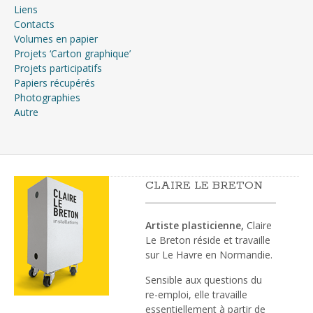
Liens
Contacts
Volumes en papier
Projets ‘Carton graphique’
Projets participatifs
Papiers récupérés
Photographies
Autre
CLAIRE LE BRETON
Artiste plasticienne,
Claire
Le Breton réside et travaille
sur Le Havre en Normandie.
Sensible aux questions du
re-emploi, elle travaille
essentiellement à partir de