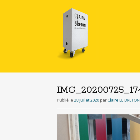
IMG_20200725_17
Publié le
28 juillet 2020
par
Claire LE BRETON