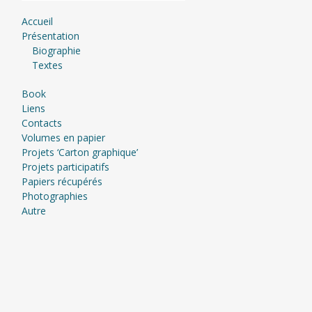
Accueil
Présentation
Biographie
Textes
Book
Liens
Contacts
Volumes en papier
Projets ‘Carton graphique’
Projets participatifs
Papiers récupérés
Photographies
Autre