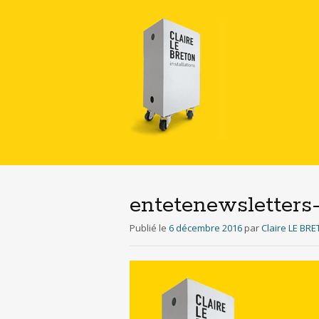
entetenewsletters
Publié le
6 décembre 2016
par
Claire LE BR