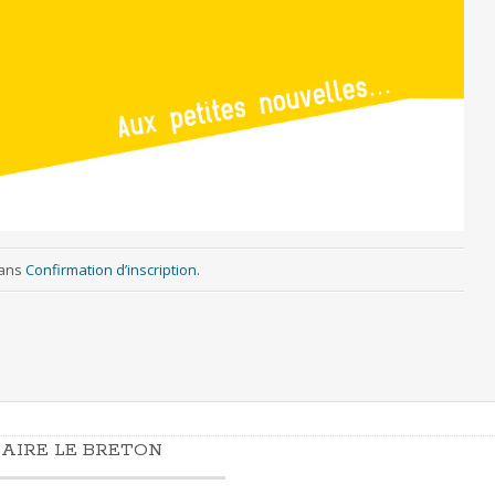
ans
Confirmation d’inscription
.
AIRE LE BRETON