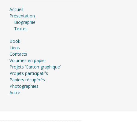
Accueil
Présentation
Biographie
Textes
Book
Liens
Contacts
Volumes en papier
Projets ‘Carton graphique’
Projets participatifs
Papiers récupérés
Photographies
Autre