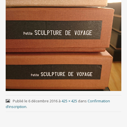
Publié le
6 décembre 2016
à
425 × 425
dans
Confirmation
d’inscription
.