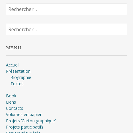
Rechercher :
Rechercher :
MENU
Accueil
Présentation
Biographie
Textes
Book
Liens
Contacts
Volumes en papier
Projets ‘Carton graphique’
Projets participatifs