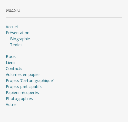
MENU
Accueil
Présentation
Biographie
Textes
Book
Liens
Contacts
Volumes en papier
Projets ‘Carton graphique’
Projets participatifs
Papiers récupérés
Photographies
Autre