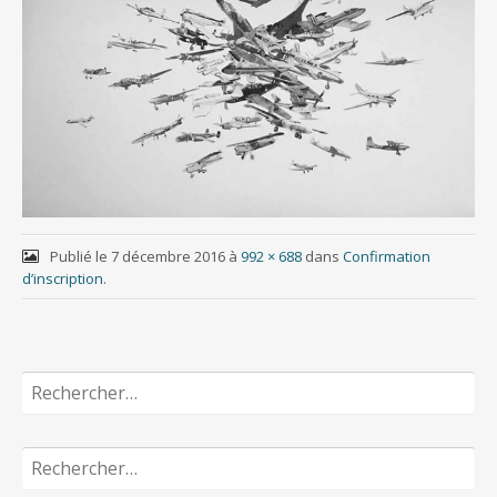
Publié le
7 décembre 2016
à
992 × 688
dans
Confirmation
d’inscription
.
Rechercher :
Rechercher :