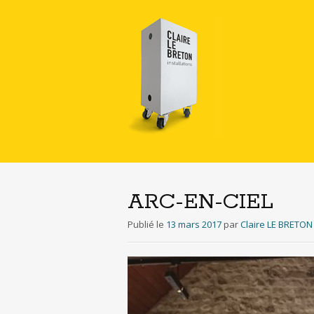
ARC-EN-CIEL
Publié le
13 mars 2017
par
Claire LE BRETON