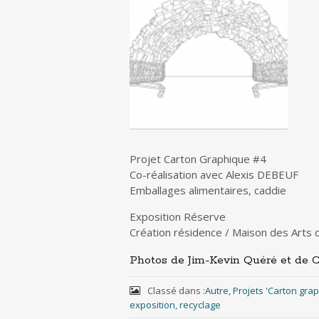
Projet Carton Graphique #4
Co-réalisation avec Alexis DEBEUF
Emballages alimentaires, caddie
Exposition Réserve
Création résidence / Maison des Arts 
Photos de Jim-Kevin Quéré et de C
Classé dans :
Autre
,
Projets 'Carton gra
exposition
,
recyclage