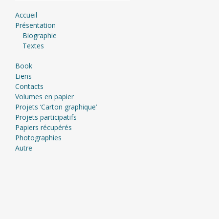
Accueil
Présentation
Biographie
Textes
Book
Liens
Contacts
Volumes en papier
Projets ‘Carton graphique’
Projets participatifs
Papiers récupérés
Photographies
Autre