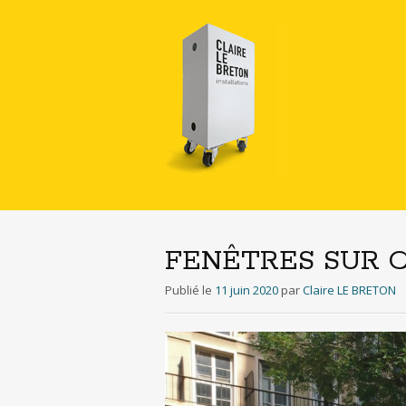
FENÊTRES SUR C
Publié le
11 juin 2020
par
Claire LE BRETON