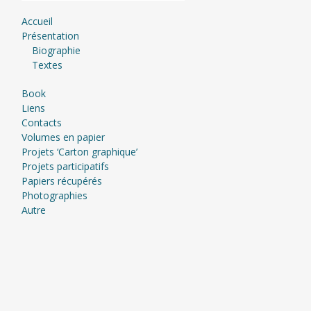
Accueil
Présentation
Biographie
Textes
Book
Liens
Contacts
Volumes en papier
Projets ‘Carton graphique’
Projets participatifs
Papiers récupérés
Photographies
Autre