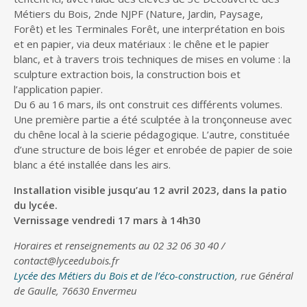
Métiers du Bois, 2nde NJPF (Nature, Jardin, Paysage,
Forêt) et les Terminales Forêt, une interprétation en bois
et en papier, via deux matériaux : le chêne et le papier
blanc, et à travers trois techniques de mises en volume : la
sculpture extraction bois, la construction bois et
l’application papier.
Du 6 au 16 mars, ils ont construit ces différents volumes.
Une première partie a été sculptée à la tronçonneuse avec
du chêne local à la scierie pédagogique. L’autre, constituée
d’une structure de bois léger et enrobée de papier de soie
blanc a été installée dans les airs.
Installation visible jusqu’au 12 avril 2023, dans la patio
du lycée.
Vernissage vendredi 17 mars à 14h30
Horaires et renseignements au 02 32 06 30 40 /
contact@lyceedubois.fr
Lycée des Métiers du Bois et de l’éco-construction
, rue Général
de Gaulle, 76630 Envermeu