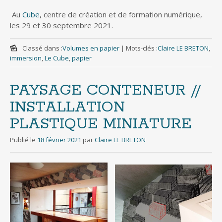
Au
Cube
, centre de création et de formation numérique,
les 29 et 30 septembre 2021.
Classé dans :
Volumes en papier
|
Mots-clés :
Claire LE BRETON
,
immersion
,
Le Cube
,
papier
PAYSAGE CONTENEUR //
INSTALLATION
PLASTIQUE MINIATURE
Publié le
18 février 2021
par
Claire LE BRETON