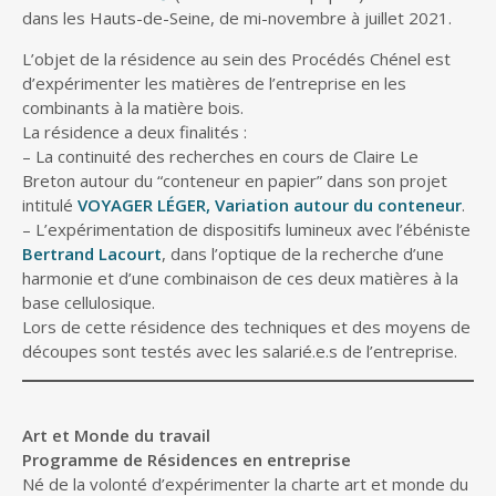
dans les Hauts-de-Seine, de mi-novembre à juillet 2021.
L’objet de la résidence au sein des Procédés Chénel est
d’expérimenter les matières de l’entreprise en les
combinants à la matière bois.
La résidence a deux finalités :
– La continuité des recherches en cours de Claire Le
Breton autour du “conteneur en papier” dans son projet
intitulé
VOYAGER LÉGER, Variation autour du conteneur
.
– L’expérimentation de dispositifs lumineux avec l’ébéniste
Bertrand Lacourt
, dans l’optique de la recherche d’une
harmonie et d’une combinaison de ces deux matières à la
base cellulosique.
Lors de cette résidence des techniques et des moyens de
découpes sont testés avec les salarié.e.s de l’entreprise.
Art et Monde du travail
Programme de Résidences en entreprise
Né de la volonté d’expérimenter la charte art et monde du