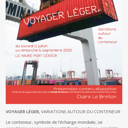
VOYAGER LÉGER,
VARIATIONS AUTOUR DU CONTENEUR
Le conteneur, symbole de l’échange mondiale, se