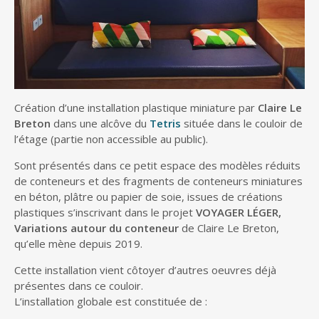
Création d’une installation plastique miniature par
Claire Le
Breton
dans une alcôve du
Tetris
située dans le couloir de
l’étage (partie non accessible au public).
Sont présentés dans ce petit espace des modèles réduits
de conteneurs et des fragments de conteneurs miniatures
en béton, plâtre ou papier de soie, issues de créations
plastiques s’inscrivant dans le projet
VOYAGER LÉGER,
Variations autour du conteneur
de Claire Le Breton,
qu’elle mène depuis 2019.
Cette installation vient côtoyer d’autres oeuvres déjà
présentes dans ce couloir.
L’installation globale est constituée de :