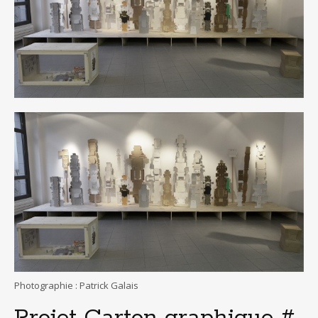
Photographie : Patrick Galais