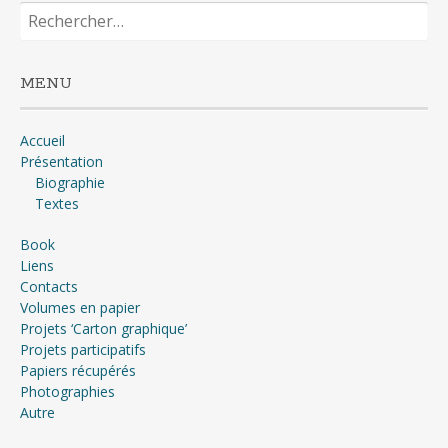
Rechercher :
MENU
Accueil
Présentation
Biographie
Textes
Book
Liens
Contacts
Volumes en papier
Projets ‘Carton graphique’
Projets participatifs
Papiers récupérés
Photographies
Autre