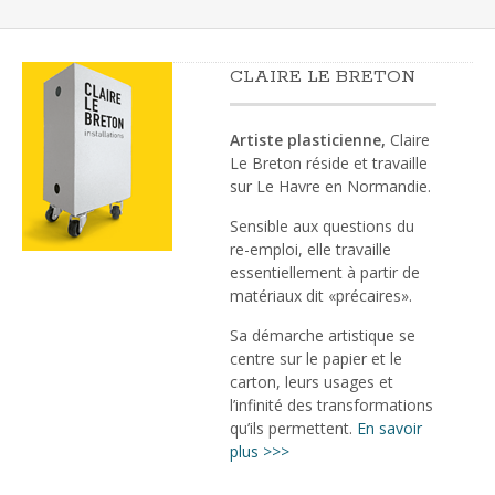
CLAIRE LE BRETON
Artiste plasticienne,
Claire
Le Breton réside et travaille
sur Le Havre en Normandie.
Sensible aux questions du
re-emploi, elle travaille
essentiellement à partir de
matériaux dit «précaires».
Sa démarche artistique se
centre sur le papier et le
carton, leurs usages et
l’infinité des transformations
qu’ils permettent.
En savoir
plus >>>