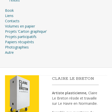
Textes
Book
Liens
Contacts
Volumes en papier
Projets ‘Carton graphique’
Projets participatifs
Papiers récupérés
Photographies
Autre
CLAIRE LE BRETON
Artiste plasticienne,
Claire
Le Breton réside et travaille
sur Le Havre en Normandie.