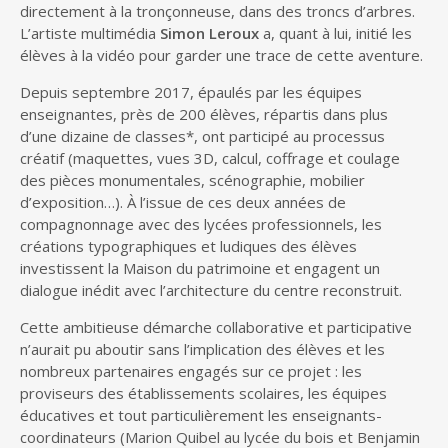
directement à la tronçonneuse, dans des troncs d’arbres.
L’artiste multimédia
Simon Leroux
a, quant à lui, initié les
élèves à la vidéo pour garder une trace de cette aventure.
Depuis septembre 2017, épaulés par les équipes
enseignantes, près de 200 élèves, répartis dans plus
d’une dizaine de classes*, ont participé au processus
créatif (maquettes, vues 3D, calcul, coffrage et coulage
des pièces monumentales, scénographie, mobilier
d’exposition…). À l’issue de ces deux années de
compagnonnage avec des lycées professionnels, les
créations typographiques et ludiques des élèves
investissent la Maison du patrimoine et engagent un
dialogue inédit avec l’architecture du centre reconstruit.
Cette ambitieuse démarche collaborative et participative
n’aurait pu aboutir sans l’implication des élèves et les
nombreux partenaires engagés sur ce projet : les
proviseurs des établissements scolaires, les équipes
éducatives et tout particulièrement les enseignants-
coordinateurs (Marion Quibel au lycée du bois et Benjamin