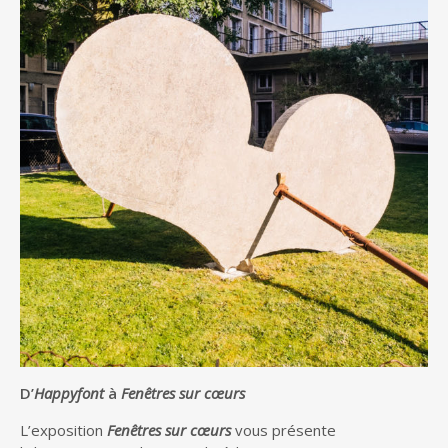
D’
Happyfont
à
Fenêtres sur cœurs
L’exposition
Fenêtres sur cœurs
vous présente