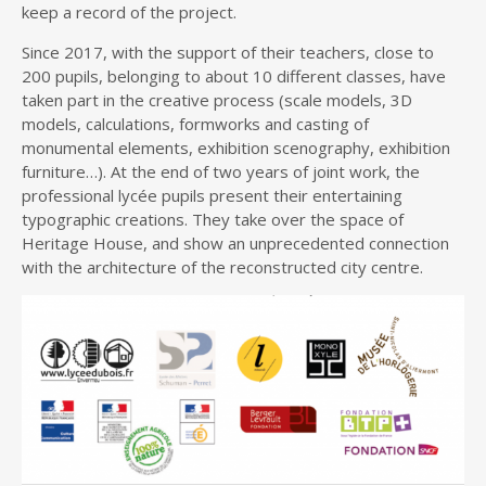
keep a record of the project.
Since 2017, with the support of their teachers, close to
200 pupils, belonging to about 10 different classes, have
taken part in the creative process (scale models, 3D
models, calculations, formworks and casting of
monumental elements, exhibition scenography, exhibition
furniture…). At the end of two years of joint work, the
professional lycée pupils present their entertaining
typographic creations. They take over the space of
Heritage House, and show an unprecedented connection
with the architecture of the reconstructed city centre.