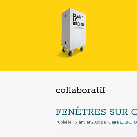
collaboratif
FENÊTRES SUR C
Publié le
16 janvier 2020
par
Claire LE BRET