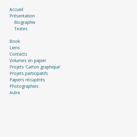
Accueil
Présentation
Biographie
Textes
Book
Liens
Contacts
Volumes en papier
Projets ‘Carton graphique’
Projets participatifs
Papiers récupérés
Photographies
Autre